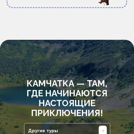
КАМЧАТКА — ТАМ,
ГДЕ НАЧИНАЮТСЯ
НАСТОЯЩИЕ
ПРИКЛЮЧЕНИЯ!
Другие туры