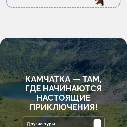
КАМЧАТКА — ТАМ,
ГДЕ НАЧИНАЮТСЯ
НАСТОЯЩИЕ
ПРИКЛЮЧЕНИЯ!
Другие туры